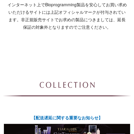
インターネット上でBioprogramming製品を安心してお買い求め
いただけるサイトには上記オフィシャルマークが付与されてい
ます。
非正規販売サイトでお求めの製品につきましては、延長
保証の対象外となりますのでご注意ください。
【配送遅延に関する重要なお知らせ】