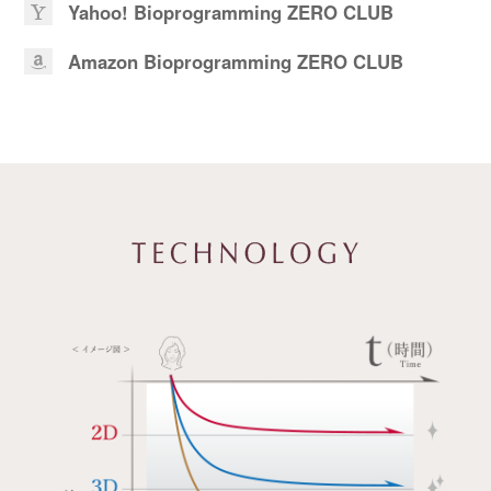
Yahoo! Bioprogramming ZERO CLUB
Amazon Bioprogramming ZERO CLUB