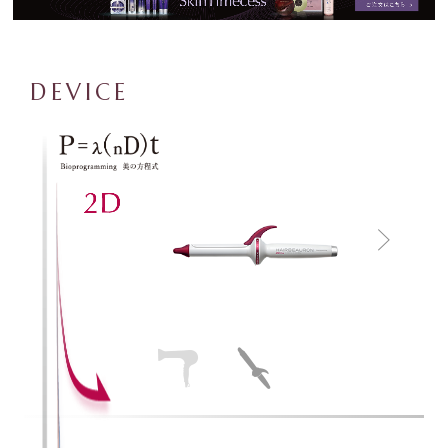
DEVICE
となりました