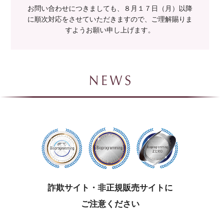
お問い合わせにつきましても、８月１７日（月）以降
に順次対応をさせていただきますので、ご理解賜りま
すようお願い申し上げます。
詐欺サイト・非正規販売サイトに
ご注意ください