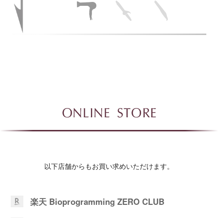
以下店舗からもお買い求めいただけます。
楽天 Bioprogramming ZERO CLUB