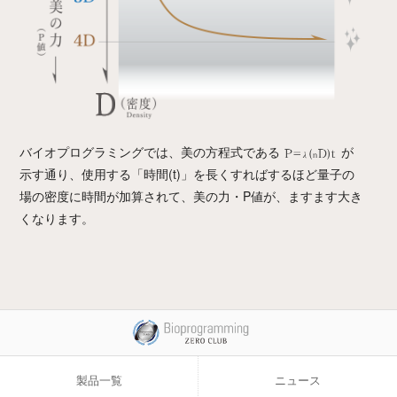
バイオプログラミングでは、美の方程式である
が
示す通り、使用する「時間(t)」を長くすればするほど量子の
場の密度に時間が加算されて、美の力・P値が、ますます大き
くなります。
製品一覧
ニュース